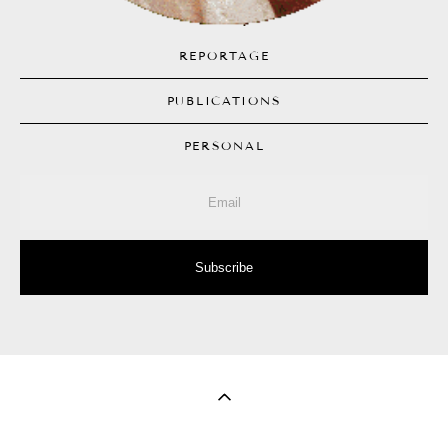
REPORTAGE
PUBLICATIONS
PERSONAL
Subscribe